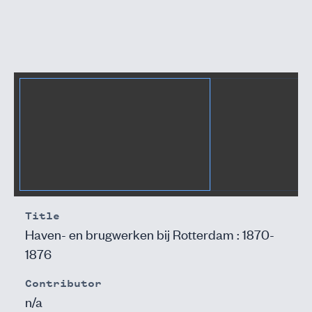
Title
Haven- en brugwerken bij Rotterdam : 1870-
1876
Contributor
n/a