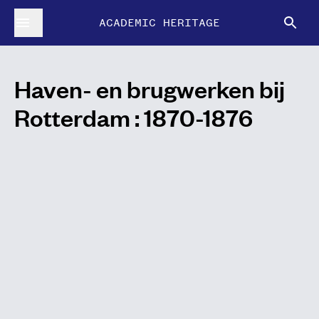
ACADEMIC HERITAGE
Haven- en brugwerken bij
Rotterdam : 1870-1876