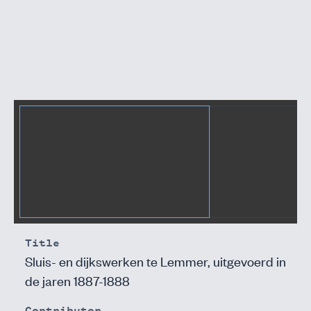
Title
Sluis- en dijkswerken te Lemmer, uitgevoerd in
de jaren 1887-1888
Contributor