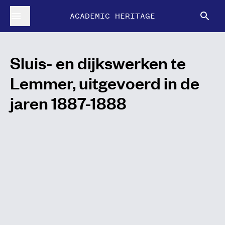
ACADEMIC HERITAGE
Sluis- en dijkswerken te
Lemmer, uitgevoerd in de
jaren 1887-1888