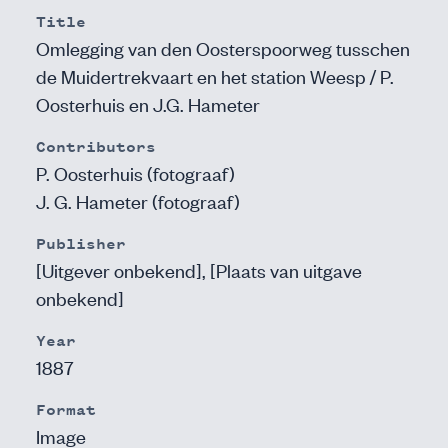
Title
Omlegging van den Oosterspoorweg tusschen
de Muidertrekvaart en het station Weesp / P.
Oosterhuis en J.G. Hameter
Contributors
P. Oosterhuis (fotograaf)
J. G. Hameter (fotograaf)
Publisher
[Uitgever onbekend], [Plaats van uitgave
onbekend]
Year
1887
Format
Image