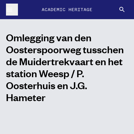
ACADEMIC HERITAGE
Omlegging van den
Oosterspoorweg tusschen
de Muidertrekvaart en het
station Weesp / P.
Oosterhuis en J.G.
Hameter