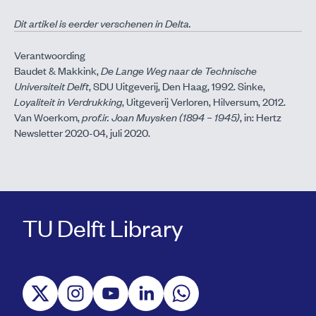
Dit artikel is eerder verschenen in
Delta
.
Verantwoording
Baudet & Makkink,
De Lange Weg naar de Technische
Universiteit Delft
, SDU Uitgeverij, Den Haag, 1992. Sinke,
Loyaliteit in Verdrukking
, Uitgeverij Verloren, Hilversum, 2012.
Van Woerkom,
prof.ir. Joan Muysken (1894 – 1945)
, in: Hertz
Newsletter 2020-04, juli 2020.
TU Delft Library